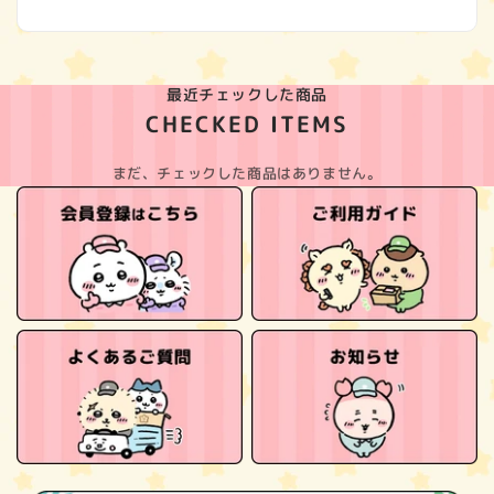
最近チェックした商品
CHECKED ITEMS
まだ、チェックした商品はありません。