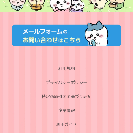
利用規約
プライバシーポリシー
特定商取引法に基づく表記
企業情報
利用ガイド