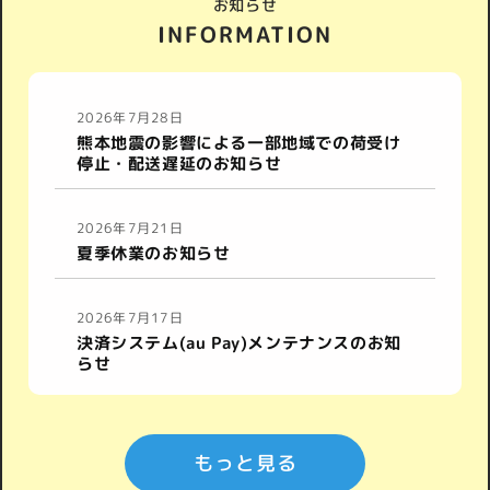
お知らせ
INFORMATION
2026年7月28日
熊本地震の影響による一部地域での荷受け
停止・配送遅延のお知らせ
2026年7月21日
夏季休業のお知らせ
2026年7月17日
決済システム(au Pay)メンテナンスのお知
らせ
もっと見る