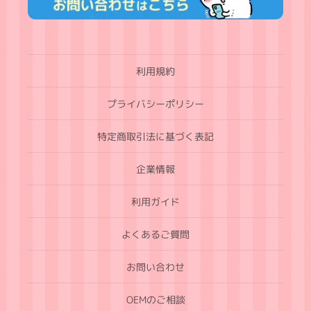
利用規約
プライバシーポリシー
特定商取引法に基づく表記
企業情報
利用ガイド
よくあるご質問
お問い合わせ
OEMのご相談