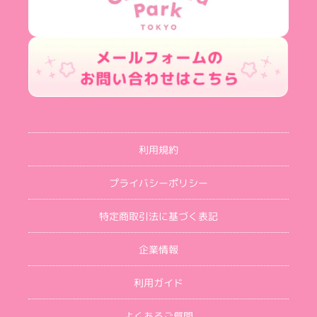
利用規約
プライバシーポリシー
特定商取引法に基づく表記
企業情報
利用ガイド
よくあるご質問