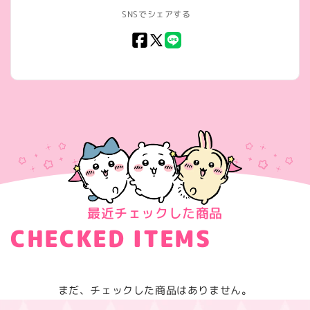
SNSでシェアする
Facebook
X
LINE
(Twitter)
最近チェックした商品
CHECKED ITEMS
まだ、チェックした商品はありません。