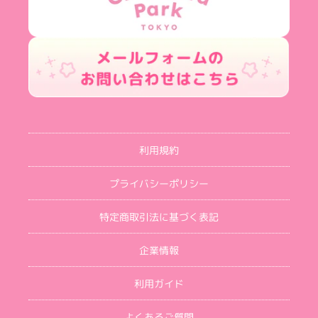
利用規約
プライバシーポリシー
特定商取引法に基づく表記
企業情報
利用ガイド
よくあるご質問