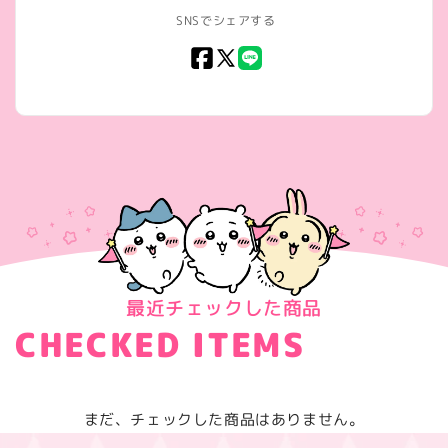
SNSでシェアする
Facebook
X
LINE
(Twitter)
最近チェックした商品
CHECKED ITEMS
まだ、チェックした商品はありません。