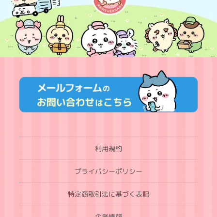
利用規約
プライバシーポリシー
特定商取引法に基づく表記
企業情報