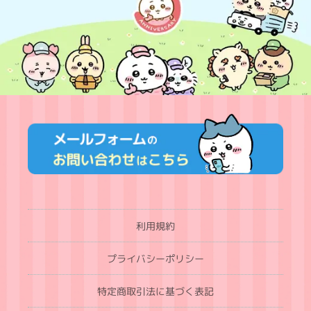
利用規約
プライバシーポリシー
特定商取引法に基づく表記