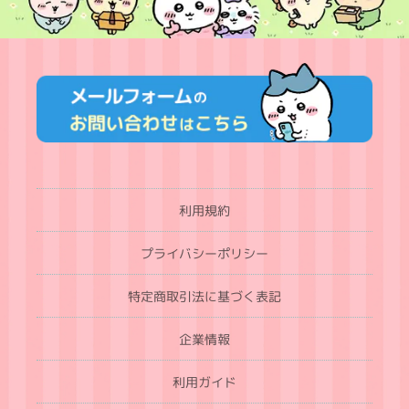
利用規約
プライバシーポリシー
特定商取引法に基づく表記
企業情報
利用ガイド