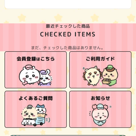
最近チェックした商品
CHECKED ITEMS
まだ、チェックした商品はありません。