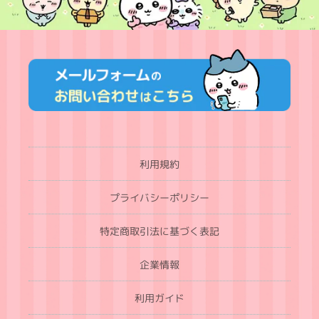
利用規約
プライバシーポリシー
特定商取引法に基づく表記
企業情報
利用ガイド