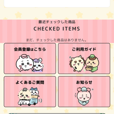
最近チェックした商品
CHECKED ITEMS
まだ、チェックした商品はありません。