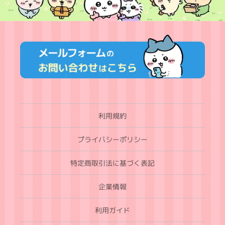
利用規約
プライバシーポリシー
特定商取引法に基づく表記
企業情報
利用ガイド