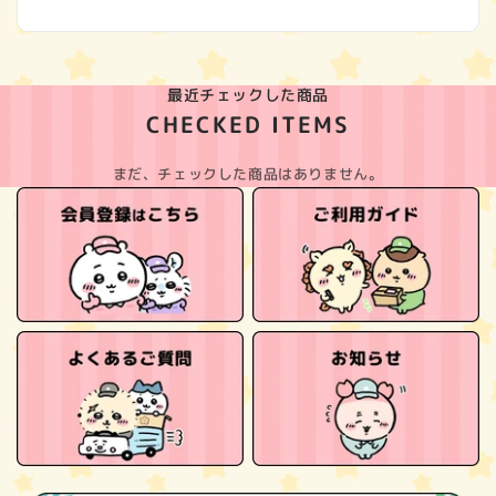
最近チェックした商品
CHECKED ITEMS
まだ、チェックした商品はありません。