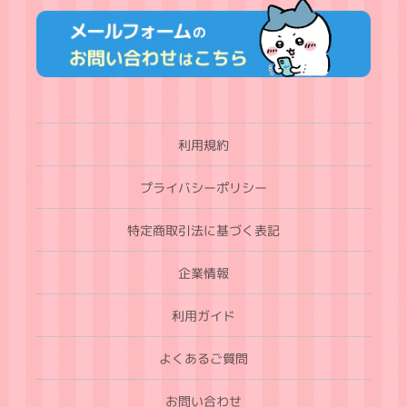
利用規約
プライバシーポリシー
特定商取引法に基づく表記
企業情報
利用ガイド
よくあるご質問
お問い合わせ