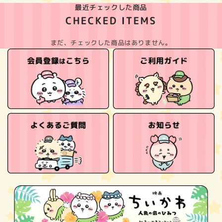
最近チェックした商品
CHECKED ITEMS
まだ、チェックした商品はありません。