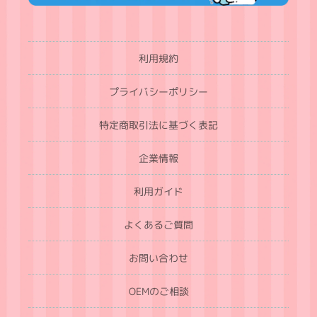
利用規約
プライバシーポリシー
特定商取引法に基づく表記
企業情報
利用ガイド
よくあるご質問
お問い合わせ
OEMのご相談