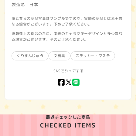
製造地：日本
※こちらの商品写真はサンプルですので、実際の商品とは若干異
なる場合がございます。予めご了承ください。
※製造上の都合のため、本来のキャラクターデザインと多少異な
る場合がございます。予めご了承ください。
くりまんじゅう
文房具
ステッカー・マステ
SNSでシェアする
Facebook
X
LINE
(Twitter)
最近チェックした商品
CHECKED ITEMS