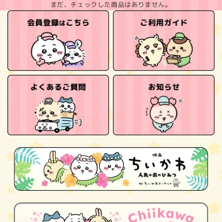
まだ、チェックした商品はありません。