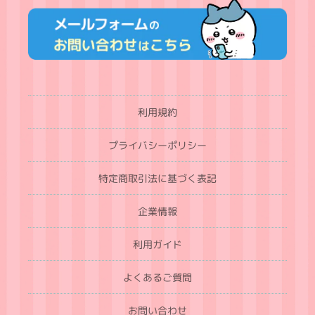
利用規約
プライバシーポリシー
特定商取引法に基づく表記
企業情報
利用ガイド
よくあるご質問
お問い合わせ