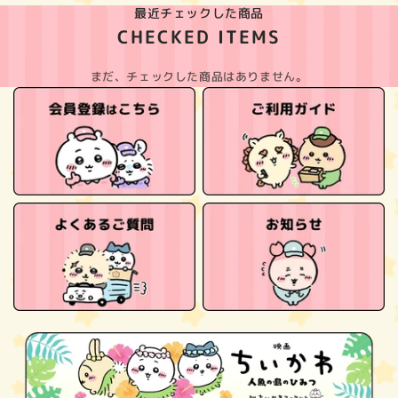
最近チェックした商品
CHECKED ITEMS
まだ、チェックした商品はありません。