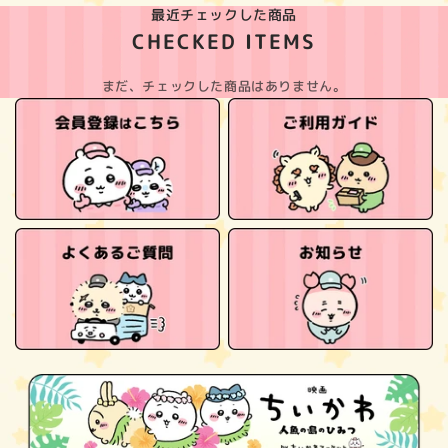
最近チェックした商品
CHECKED ITEMS
まだ、チェックした商品はありません。