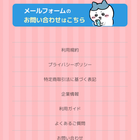
利用規約
プライバシーポリシー
特定商取引法に基づく表記
企業情報
利用ガイド
よくあるご質問
お問い合わせ