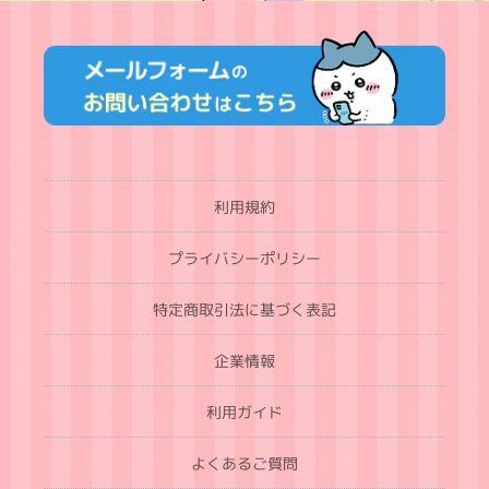
利用規約
プライバシーポリシー
特定商取引法に基づく表記
企業情報
利用ガイド
よくあるご質問