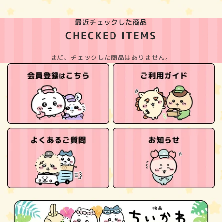
最近チェックした商品
CHECKED ITEMS
まだ、チェックした商品はありません。