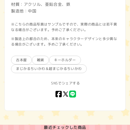
材質：アクリル、亜鉛合金、鉄
製造地：中国
※こちらの商品写真はサンプルですので、実際の商品とは若干異
なる場合がございます。予めご了承ください。
※製造上の都合のため、本来のキャラクターデザインと多少異な
る場合がございます。予めご了承ください。
古本屋
雑貨
キーホルダー
まじかるちいかわ＆超まじかるちいかわ
SNSでシェアする
Facebook
X
LINE
(Twitter)
最近チェックした商品