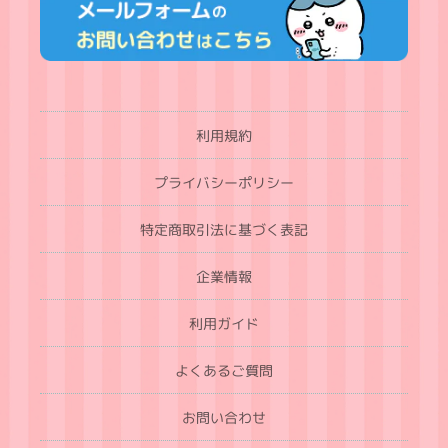
利用規約
プライバシーポリシー
特定商取引法に基づく表記
企業情報
利用ガイド
よくあるご質問
お問い合わせ