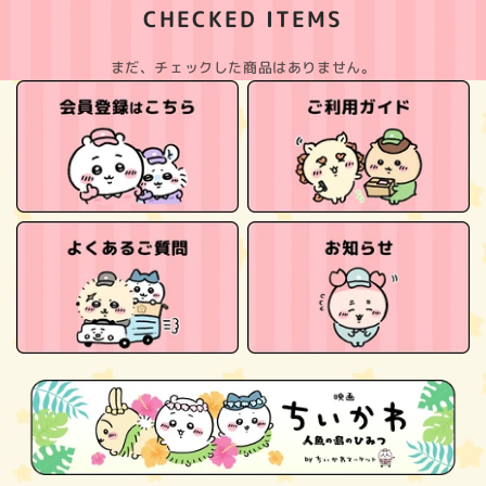
CHECKED ITEMS
まだ、チェックした商品はありません。