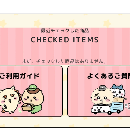
最近チェックした商品
CHECKED ITEMS
まだ、チェックした商品はありません。