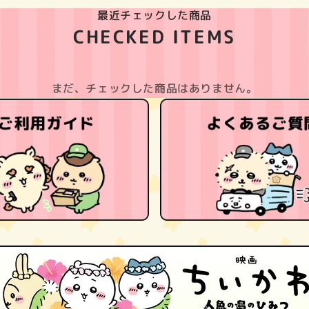
最近チェックした商品
CHECKED ITEMS
まだ、チェックした商品はありません。