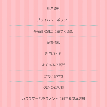
利用規約
プライバシーポリシー
特定商取引法に基づく表記
企業情報
利用ガイド
よくあるご質問
お問い合わせ
OEMのご相談
カスタマーハラスメントに対する基本方針