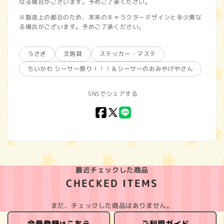
なる場合がございます。予めご了承ください。
※製造上の都合のため、本来のキャラクターデザインと多少異な
る場合がございます。予めご了承ください。
うさぎ
文房具
ステッカー・マステ
ちいかわ シーサー祭り！！！＆シーサーのおみやげやさん
SNSでシェアする
Facebook
X
LINE
(Twitter)
最近チェックした商品
CHECKED ITEMS
まだ、チェックした商品はありません。