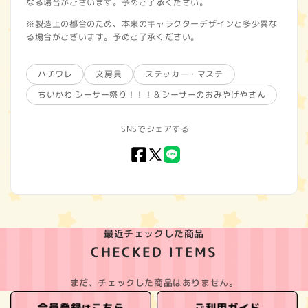
なる場合がございます。予めご了承ください。
※製造上の都合のため、本来のキャラクターデザインと多少異な
る場合がございます。予めご了承ください。
ハチワレ
文房具
ステッカー・マステ
ちいかわ シーサー祭り！！！＆シーサーのおみやげやさん
SNSでシェアする
Facebook
X
LINE
(Twitter)
最近チェックした商品
CHECKED ITEMS
まだ、チェックした商品はありません。