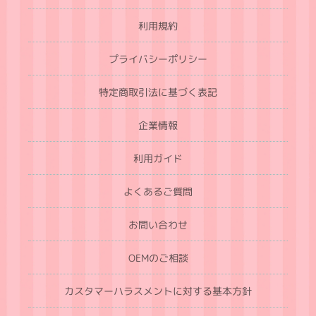
利用規約
プライバシーポリシー
特定商取引法に基づく表記
企業情報
利用ガイド
よくあるご質問
お問い合わせ
OEMのご相談
カスタマーハラスメントに対する基本方針