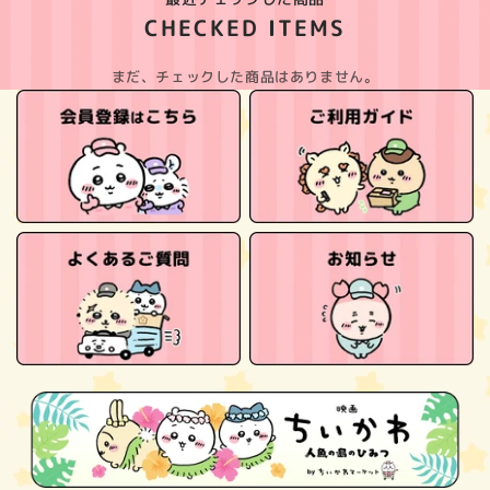
CHECKED ITEMS
まだ、チェックした商品はありません。