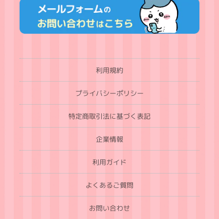
利用規約
プライバシーポリシー
特定商取引法に基づく表記
企業情報
利用ガイド
よくあるご質問
お問い合わせ