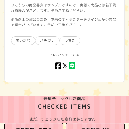
※こちらの商品写真はサンプルですので、実際の商品とは若干異
なる場合がございます。予めご了承ください。
※製造上の都合のため、本来のキャラクターデザインと多少異な
る場合がございます。予めご了承ください。
ちいかわ
ハチワレ
うさぎ
SNSでシェアする
Facebook
X
LINE
(Twitter)
最近チェックした商品
CHECKED ITEMS
まだ、チェックした商品はありません。