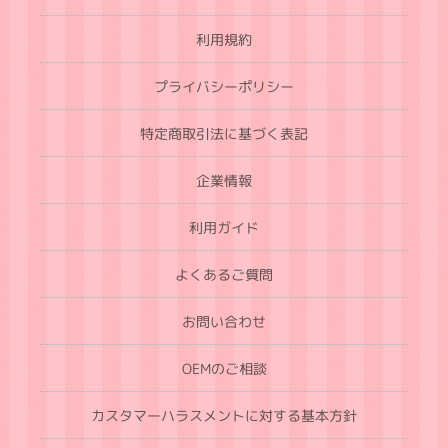
利用規約
プライバシーポリシー
特定商取引法に基づく表記
企業情報
利用ガイド
よくあるご質問
お問い合わせ
OEMのご相談
カスタマーハラスメントに対する基本方針