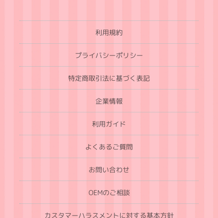
利用規約
プライバシーポリシー
特定商取引法に基づく表記
企業情報
利用ガイド
よくあるご質問
お問い合わせ
OEMのご相談
カスタマーハラスメントに対する基本方針