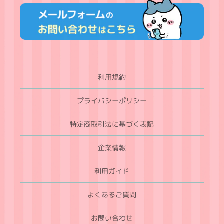
利用規約
プライバシーポリシー
特定商取引法に基づく表記
企業情報
利用ガイド
よくあるご質問
お問い合わせ