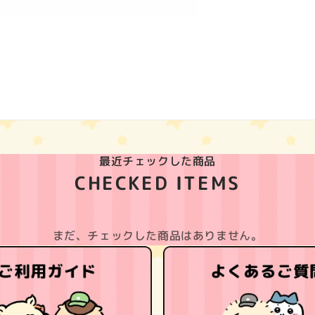
最近チェックした商品
CHECKED ITEMS
まだ、チェックした商品はありません。