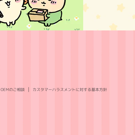
OEMのご相談
カスタマーハラスメントに対する基本方針