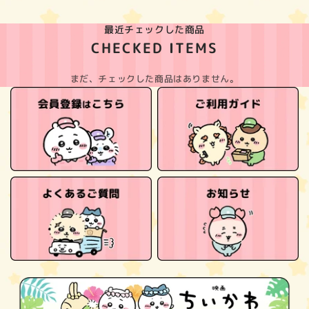
最近チェックした商品
CHECKED ITEMS
まだ、チェックした商品はありません。