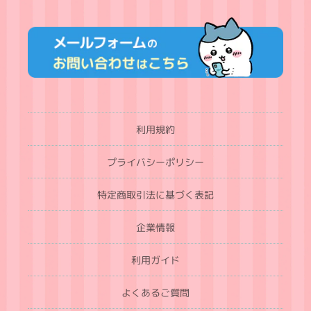
利用規約
プライバシーポリシー
特定商取引法に基づく表記
企業情報
利用ガイド
よくあるご質問