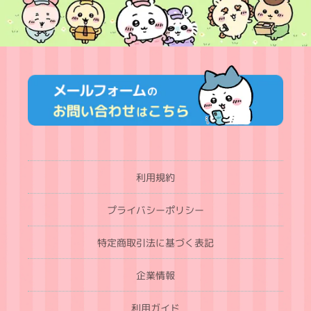
利用規約
プライバシーポリシー
特定商取引法に基づく表記
企業情報
利用ガイド