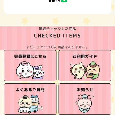
(Twitter)
最近チェックした商品
CHECKED ITEMS
まだ、チェックした商品はありません。