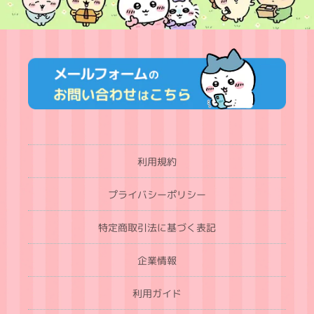
利用規約
プライバシーポリシー
特定商取引法に基づく表記
企業情報
利用ガイド