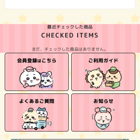
最近チェックした商品
CHECKED ITEMS
まだ、チェックした商品はありません。