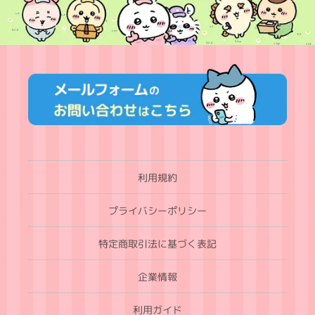
利用規約
プライバシーポリシー
特定商取引法に基づく表記
企業情報
利用ガイド