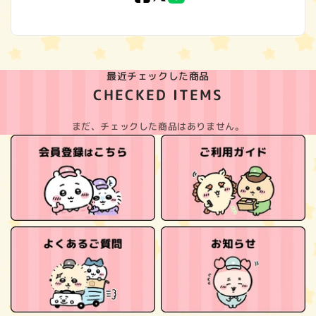
(Twitter)
最近チェックした商品
CHECKED ITEMS
まだ、チェックした商品はありません。