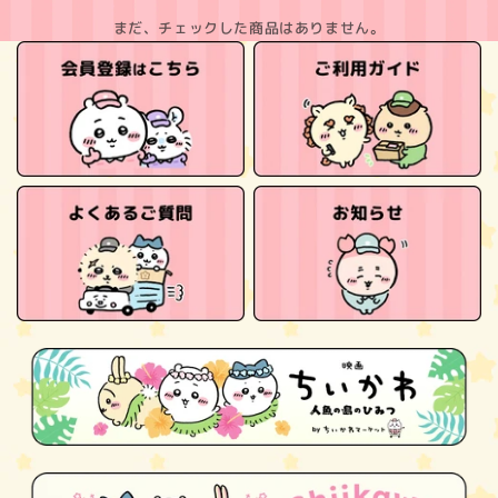
まだ、チェックした商品はありません。