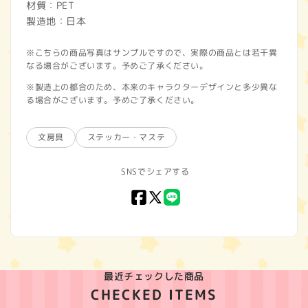
材質：PET
製造地：日本
※こちらの商品写真はサンプルですので、実際の商品とは若干異
なる場合がございます。予めご了承ください。
※製造上の都合のため、本来のキャラクターデザインと多少異な
る場合がございます。予めご了承ください。
文房具
ステッカー・マステ
SNSでシェアする
Facebook
X
LINE
(Twitter)
最近チェックした商品
CHECKED ITEMS