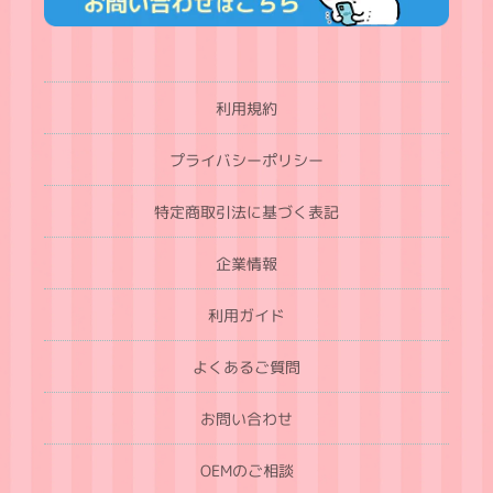
利用規約
プライバシーポリシー
特定商取引法に基づく表記
企業情報
利用ガイド
よくあるご質問
お問い合わせ
OEMのご相談