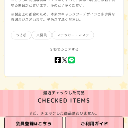
なる場合がございます。予めご了承ください。
※製造上の都合のため、本来のキャラクターデザインと多少異な
る場合がございます。予めご了承ください。
うさぎ
文房具
ステッカー・マステ
SNSでシェアする
Facebook
X
LINE
(Twitter)
最近チェックした商品
CHECKED ITEMS
まだ、チェックした商品はありません。