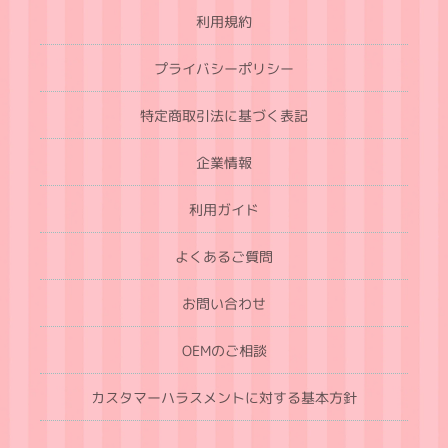
利用規約
プライバシーポリシー
特定商取引法に基づく表記
企業情報
利用ガイド
よくあるご質問
お問い合わせ
OEMのご相談
カスタマーハラスメントに対する基本方針