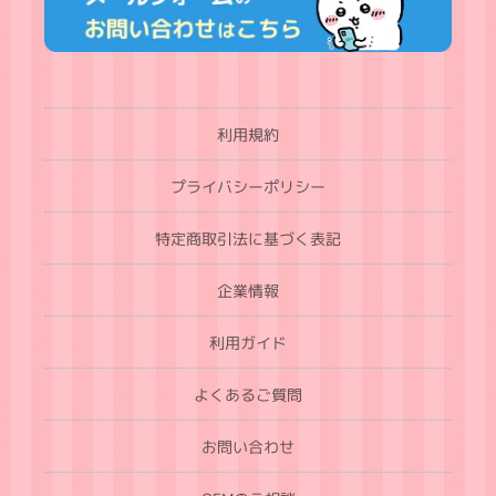
利用規約
プライバシーポリシー
特定商取引法に基づく表記
企業情報
利用ガイド
よくあるご質問
お問い合わせ