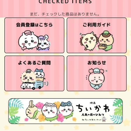
CHECKED ITEMS
まだ、チェックした商品はありません。