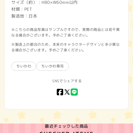
サイズ（約）：H80×W60mm以内
材質：PET
製造地：日本
※こちらの商品写真はサンプルですので、実際の商品とは若干異
なる場合がございます。予めご了承ください。
※製造上の都合のため、本来のキャラクターデザインと多少異な
る場合がございます。予めご了承ください。
ちいかわ
ちいかわ寿司
SNSでシェアする
Facebook
X
LINE
(Twitter)
最近チェックした商品