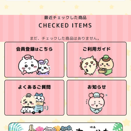
最近チェックした商品
CHECKED ITEMS
まだ、チェックした商品はありません。