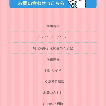
利用規約
プライバシーポリシー
特定商取引法に基づく表記
企業情報
利用ガイド
よくあるご質問
お問い合わせ
OEMのご相談