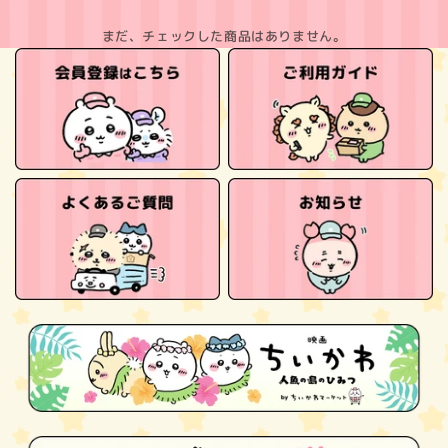
まだ、チェックした商品はありません。