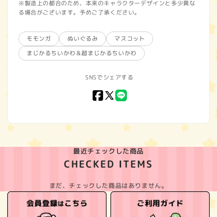
※製造上の都合のため、本来のキャラクターデザインと多少異な
る場合がございます。予めご了承ください。
モモンガ
ぬいぐるみ
マスコット
まじかるちいかわ＆超まじかるちいかわ
SNSでシェアする
Facebook
X
LINE
(Twitter)
最近チェックした商品
CHECKED ITEMS
まだ、チェックした商品はありません。