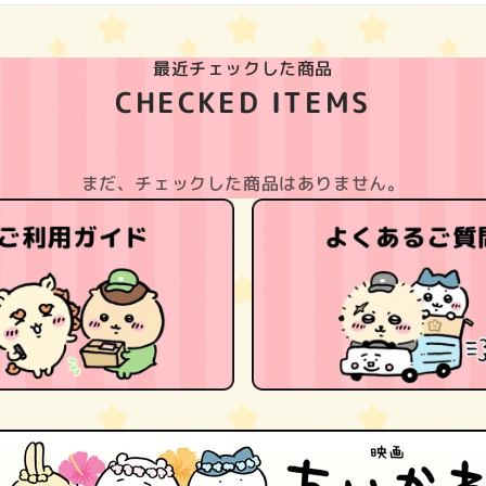
最近チェックした商品
CHECKED ITEMS
まだ、チェックした商品はありません。