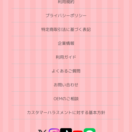
利用規約
プライバシーポリシー
特定商取引法に基づく表記
企業情報
利用ガイド
よくあるご質問
お問い合わせ
OEMのご相談
カスタマーハラスメントに対する基本方針