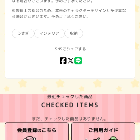
なる場合がございます。予めご了承ください。
※製造上の都合のため、本来のキャラクターデザインと多少異な
る場合がございます。予めご了承ください。
うさぎ
インテリア
収納
SNSでシェアする
Facebook
X
LINE
(Twitter)
最近チェックした商品
CHECKED ITEMS
まだ、チェックした商品はありません。