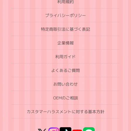
利用規約
プライバシーポリシー
特定商取引法に基づく表記
企業情報
利用ガイド
よくあるご質問
お問い合わせ
OEMのご相談
カスタマーハラスメントに対する基本方針