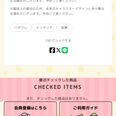
なる場合がございます。予めご了承ください。
※製造上の都合のため、本来のキャラクターデザインと多少異な
る場合がございます。予めご了承ください。
ハチワレ
インテリア
収納
SNSでシェアする
Facebook
X
LINE
(Twitter)
最近チェックした商品
CHECKED ITEMS
まだ、チェックした商品はありません。