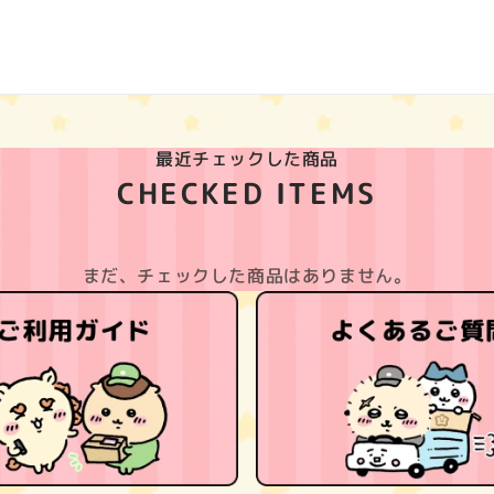
最近チェックした商品
CHECKED ITEMS
まだ、チェックした商品はありません。