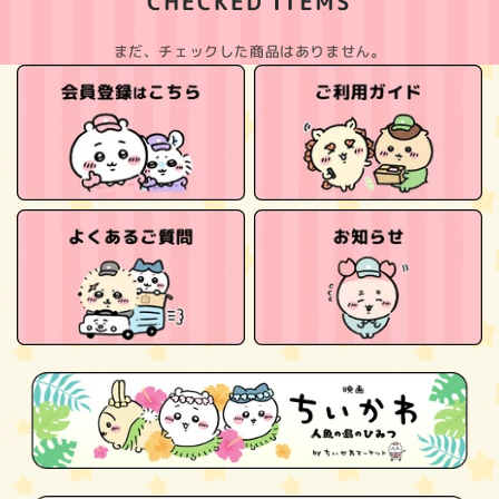
CHECKED ITEMS
まだ、チェックした商品はありません。