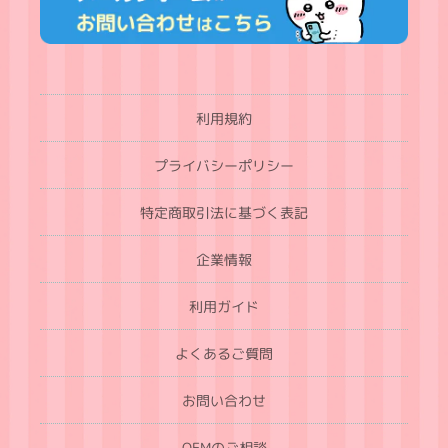
利用規約
プライバシーポリシー
特定商取引法に基づく表記
企業情報
利用ガイド
よくあるご質問
お問い合わせ
OEMのご相談