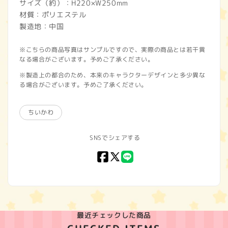
サイズ（約）：H220×W250mm
材質：ポリエステル
製造地：中国
※こちらの商品写真はサンプルですので、実際の商品とは若干異
なる場合がございます。予めご了承ください。
※製造上の都合のため、本来のキャラクターデザインと多少異な
る場合がございます。予めご了承ください。
ちいかわ
SNSでシェアする
Facebook
X
LINE
(Twitter)
最近チェックした商品