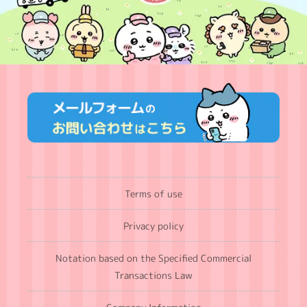
Terms of use
Privacy policy
Notation based on the Specified Commercial
Transactions Law