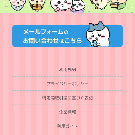
利用規約
プライバシーポリシー
特定商取引法に基づく表記
企業情報
利用ガイド