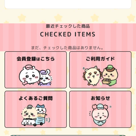
最近チェックした商品
CHECKED ITEMS
まだ、チェックした商品はありません。