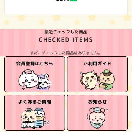
(Twitter)
最近チェックした商品
CHECKED ITEMS
まだ、チェックした商品はありません。