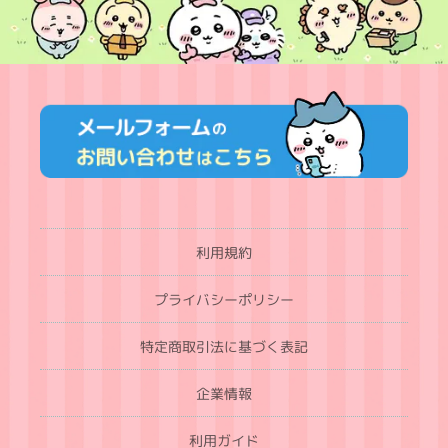
利用規約
プライバシーポリシー
特定商取引法に基づく表記
企業情報
利用ガイド