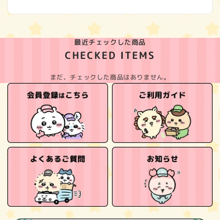
最近チェックした商品
CHECKED ITEMS
まだ、チェックした商品はありません。