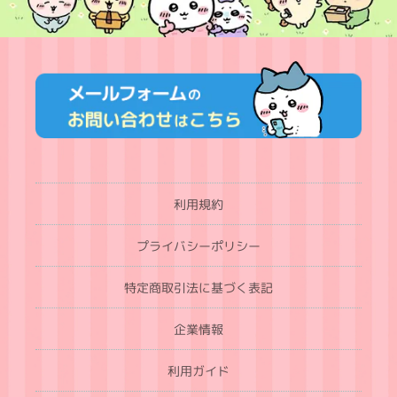
利用規約
プライバシーポリシー
特定商取引法に基づく表記
企業情報
利用ガイド