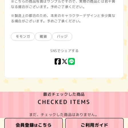
※こちらの商品写真はサンプルですので、実際の商品とは若干異
なる場合がございます。予めご了承ください。
※製造上の都合のため、本来のキャラクターデザインと多少異な
る場合がございます。予めご了承ください。
モモンガ
雑貨
バッジ
SNSでシェアする
Facebook
X
LINE
(Twitter)
最近チェックした商品
CHECKED ITEMS
まだ、チェックした商品はありません。