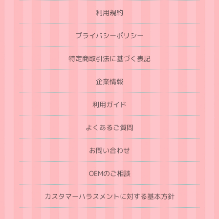
利用規約
プライバシーポリシー
特定商取引法に基づく表記
企業情報
利用ガイド
よくあるご質問
お問い合わせ
OEMのご相談
カスタマーハラスメントに対する基本方針