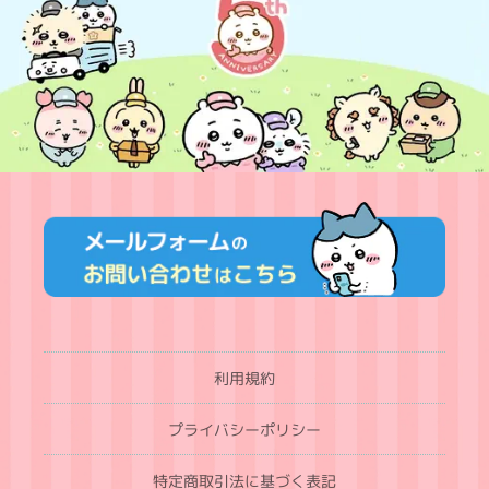
利用規約
プライバシーポリシー
特定商取引法に基づく表記