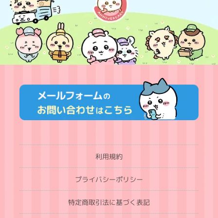
利用規約
プライバシーポリシー
特定商取引法に基づく表記