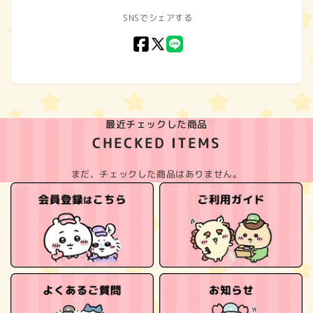
SNSでシェアする
Facebook
X
LINE
(Twitter)
最近チェックした商品
CHECKED ITEMS
まだ、チェックした商品はありません。