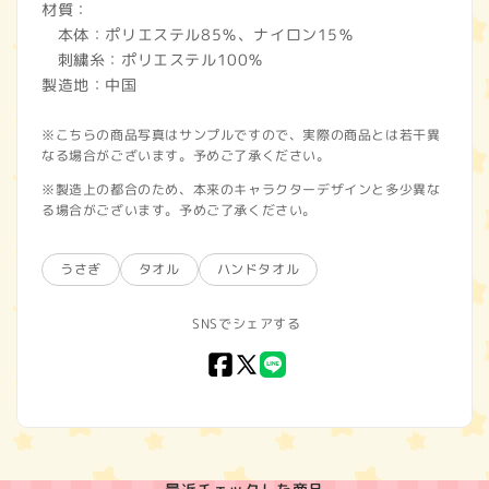
材質：
本体：ポリエステル85％、ナイロン15％
刺繍糸：ポリエステル100％
製造地：中国
※こちらの商品写真はサンプルですので、実際の商品とは若干異
なる場合がございます。予めご了承ください。
※製造上の都合のため、本来のキャラクターデザインと多少異な
る場合がございます。予めご了承ください。
うさぎ
タオル
ハンドタオル
SNSでシェアする
Facebook
X
LINE
(Twitter)