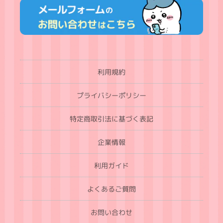
利用規約
プライバシーポリシー
特定商取引法に基づく表記
企業情報
利用ガイド
よくあるご質問
お問い合わせ