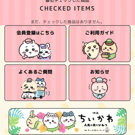
最近チェックした商品
CHECKED ITEMS
まだ、チェックした商品はありません。