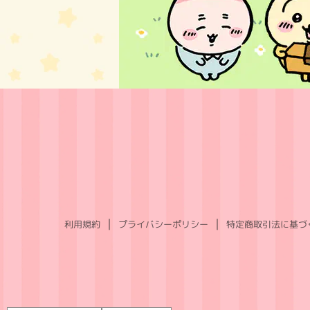
利用規約
プライバシーポリシー
特定商取引法に基づ