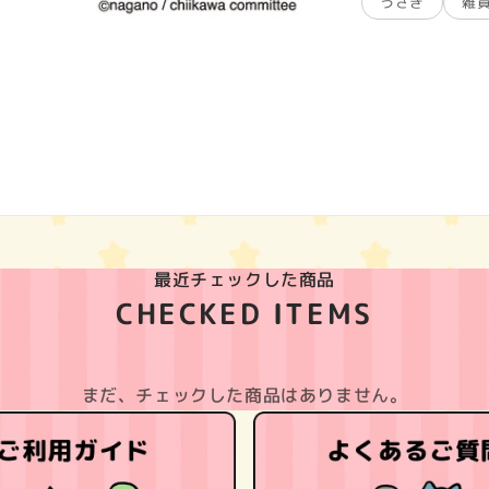
うさぎ
雑
最近チェックした商品
CHECKED ITEMS
まだ、チェックした商品はありません。