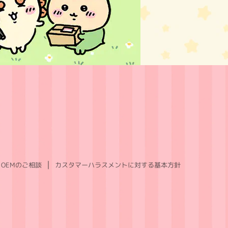
OEMのご相談
カスタマーハラスメントに対する基本方針