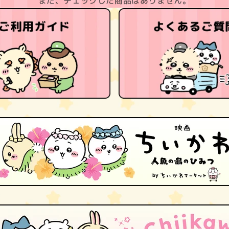
まだ、チェックした商品はありません。