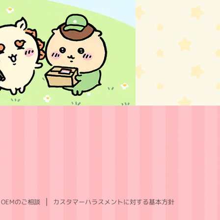
OEMのご相談
カスタマーハラスメントに対する基本方針