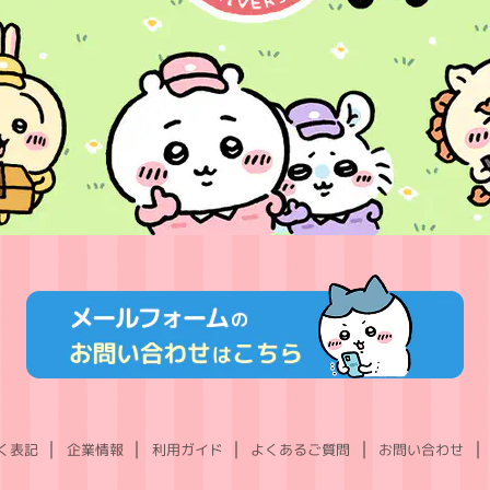
く表記
企業情報
利用ガイド
よくあるご質問
お問い合わせ