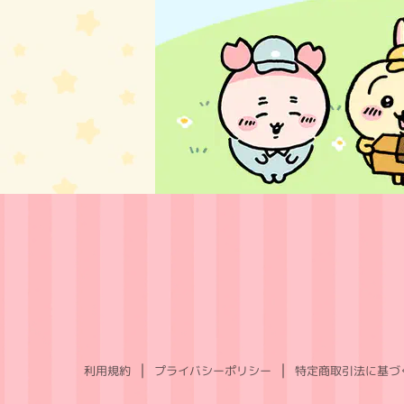
利用規約
プライバシーポリシー
特定商取引法に基づ