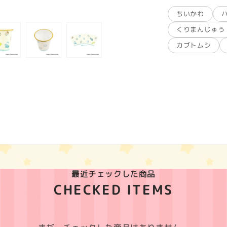
ちいかわ
くりまんじゅう
カブトムシ
最近チェックした商品
CHECKED ITEMS