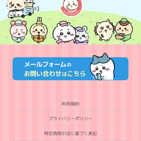
利用規約
プライバシーポリシー
特定商取引法に基づく表記