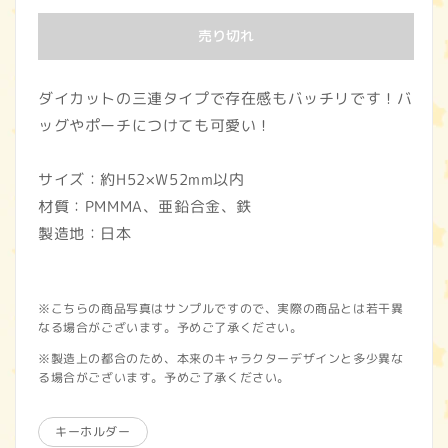
価
売り切れ
格
ダイカットの三連タイプで存在感もバッチリです！バ
ッグやポーチにつけても可愛い！
サイズ：約H52×W52mm以内
材質：PMMMA、亜鉛合金、鉄
製造地：日本
※こちらの商品写真はサンプルですので、実際の商品とは若干異
なる場合がございます。予めご了承ください。
※製造上の都合のため、本来のキャラクターデザインと多少異な
る場合がございます。予めご了承ください。
キーホルダー