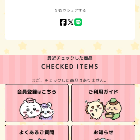
SNSでシェアする
Facebook
X
LINE
(Twitter)
最近チェックした商品
CHECKED ITEMS
まだ、チェックした商品はありません。